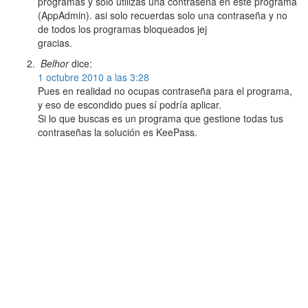
programas y solo utilizas una contraseña en este programa
(AppAdmin). asi solo recuerdas solo una contraseña y no
de todos los programas bloqueados jej
gracias.
Belhor
dice:
1 octubre 2010 a las 3:28
Pues en realidad no ocupas contraseña para el programa,
y eso de escondido pues sí podría aplicar.
Si lo que buscas es un programa que gestione todas tus
contraseñas la solución es KeePass.