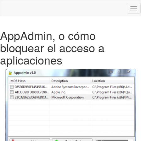
Des
nav
AppAdmin, o cómo
bloquear el acceso a
aplicaciones