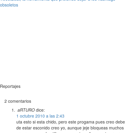
obsoletos
Reportajes
2 comentarios
aRTURO
dice:
1 octubre 2010 a las 2:43
uta esto si esta chido, pero este progama pues creo debe
de estar esconido creo yo, aunque jeje bloqueas muchos