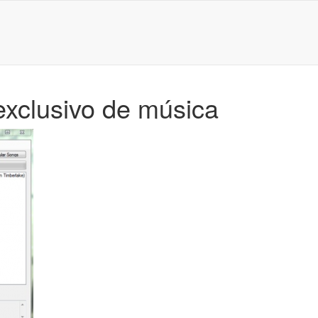
exclusivo de música