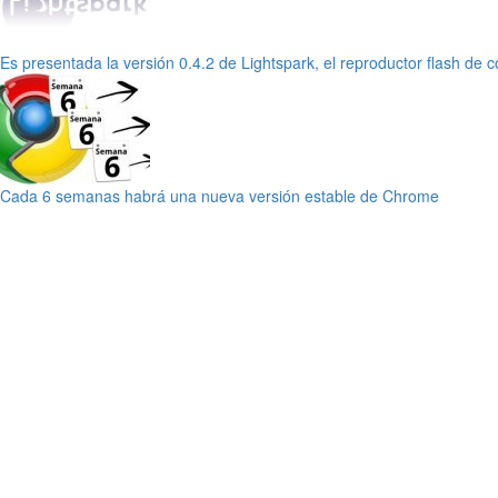
Es presentada la versión 0.4.2 de Lightspark, el reproductor flash de c
Cada 6 semanas habrá una nueva versión estable de Chrome