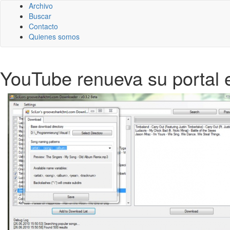
Archivo
Buscar
Contacto
Quienes somos
YouTube renueva su portal 