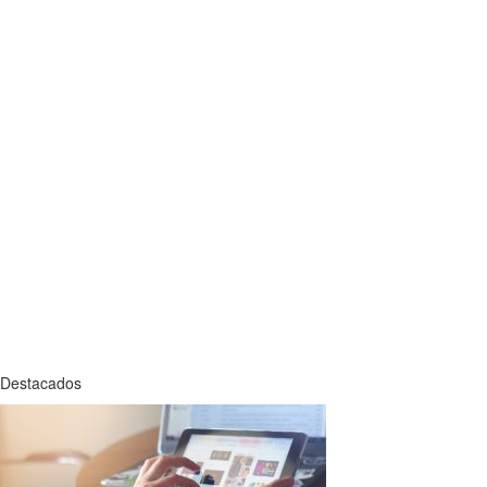
Destacados