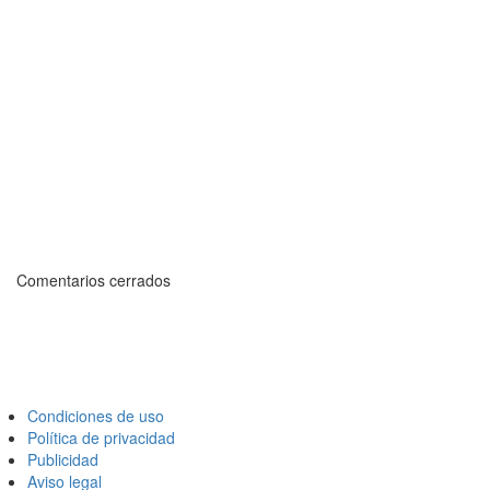
Comentarios cerrados
Condiciones de uso
Política de privacidad
Publicidad
Aviso legal