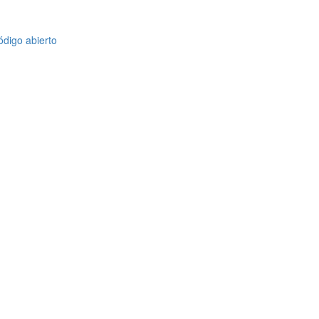
ódigo abierto