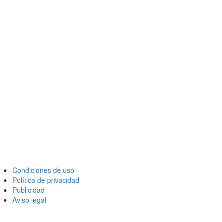
Condiciones de uso
Política de privacidad
Publicidad
Aviso legal