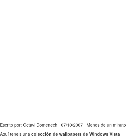
Escrito por: Octavi Domenech
07/10/2007
Menos de un minuto
Aquí teneis una
colección de wallpapers de Windows Vista