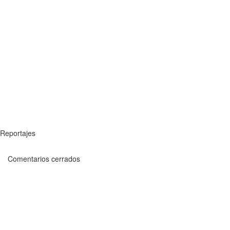
Reportajes
Comentarios cerrados