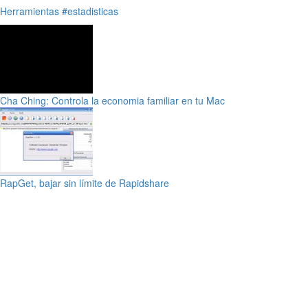
Herramientas
#estadisticas
Cha Ching: Controla la economia familiar en tu Mac
RapGet, bajar sin límite de Rapidshare