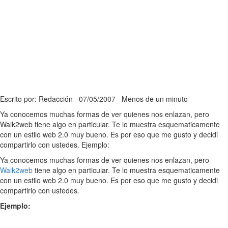
Escrito por: Redacción
07/05/2007
Menos de un minuto
Ya conocemos muchas formas de ver quienes nos enlazan, pero
Walk2web tiene algo en particular. Te lo muestra esquematicamente
con un estilo web 2.0 muy bueno. Es por eso que me gusto y decidi
compartirlo con ustedes. Ejemplo:
Ya conocemos muchas formas de ver quienes nos enlazan, pero
Walk2web
tiene algo en particular. Te lo muestra esquematicamente
con un estilo web 2.0 muy bueno. Es por eso que me gusto y decidi
compartirlo con ustedes.
Ejemplo: