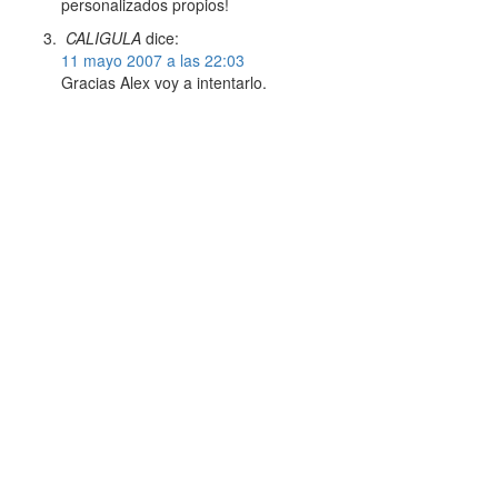
personalizados propios!
CALIGULA
dice:
11 mayo 2007 a las 22:03
Gracias Alex voy a intentarlo.