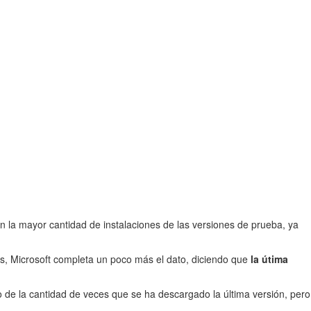
n la mayor cantidad de instalaciones de las versiones de prueba, ya
, Microsoft completa un poco más el dato, diciendo que
la útima
de la cantidad de veces que se ha descargado la última versión, pero