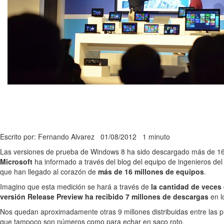
Escrito por: Fernando Alvarez
01/08/2012
1 minuto
Las versiones de prueba de Windows 8 ha sido descargado más de 16 
Microsoft
ha informado a través del blog del equipo de ingenieros de
que han llegado al corazón de
más de 16 millones de equipos
.
Imagino que esta medición se hará a través de
la cantidad de veces
versión Release Preview ha recibido 7 millones de descargas
en l
Nos quedan aproximadamente otras 9 millones distribuidas entre las p
que tampoco son números como para echar en saco roto.