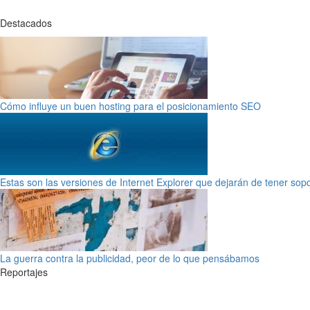
Destacados
Cómo influye un buen hosting para el posicionamiento SEO
Estas son las versiones de Internet Explorer que dejarán de tener sop
La guerra contra la publicidad, peor de lo que pensábamos
Reportajes