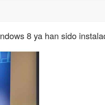
indows 8 ya han sido instal