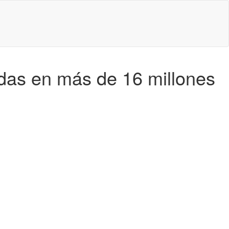
adas en más de 16 millones