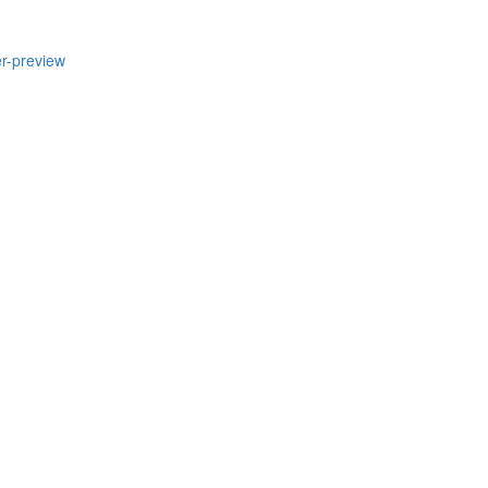
r-preview