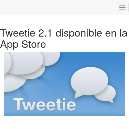
Des
nav
Tweetie 2.1 disponible en la
App Store