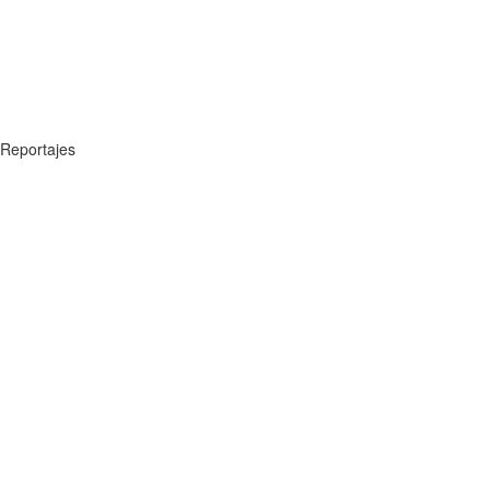
Reportajes