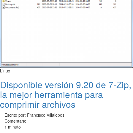
Linux
Disponible versión 9.20 de 7-Zip,
la mejor herramienta para
comprimir archivos
Escrito por: Francisco Villalobos
Comentario
1 minuto