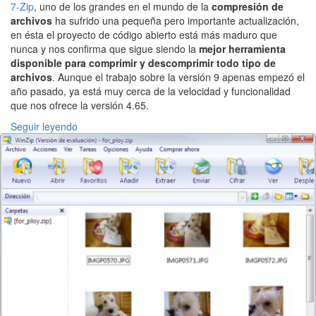
7-Zip
, uno de los grandes en el mundo de la
compresión de
archivos
ha sufrido una pequeña pero importante actualización,
en ésta el proyecto de código abierto está más maduro que
nunca y nos confirma que sigue siendo la
mejor herramienta
disponible para comprimir y descomprimir todo tipo de
archivos
. Aunque el trabajo sobre la versión 9 apenas empezó el
año pasado, ya está muy cerca de la velocidad y funcionalidad
que nos ofrece la versión 4.65.
Seguir leyendo