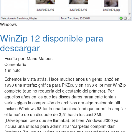
Windows
WinZip 12 disponible para
descargar
Escrito por: Manu Mateos
Comentario
1 minuto
Echemos la vista atrás. Hace muchos años un genio lanzó en
1990 una interfaz gráfica para PKZip, y en 1996 el primer WinZip
completo (que no requería del ejecutable del primero). Por
aquellos años en los que los discos duros raramente tenían
varios gigas la compresión de archivos era algo realmente útil.
Incluso Windows 98 tenía una funcionalidad que permitía ampliar
el tamaño de un disquete de 3,5'' hasta los casi 3Mb
(DriveSpace, creo que se llamaba). Si bien Windows 2000 ya
incluía una utilidad para administrar 'carpetas comprimidas'