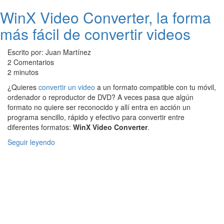
WinX Video Converter, la forma
más fácil de convertir videos
Escrito por: Juan Martínez
2 Comentarios
2 minutos
¿Quieres
convertir un video
a un formato compatible con tu móvil,
ordenador o reproductor de DVD? A veces pasa que algún
formato no quiere ser reconocido y allí entra en acción un
programa sencillo, rápido y efectivo para convertir entre
diferentes formatos:
WinX Video Converter
.
Seguir leyendo