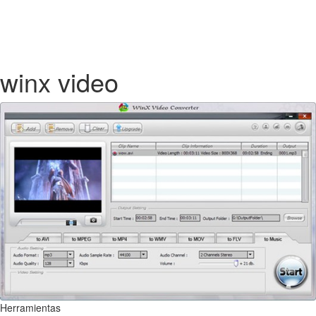
winx video
Herramientas