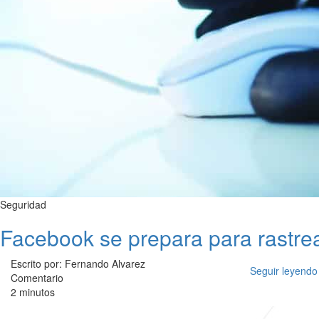
Seguridad
Facebook se prepara para rastrea
Escrito por: Fernando Alvarez
Seguir leyendo
Comentario
2 minutos