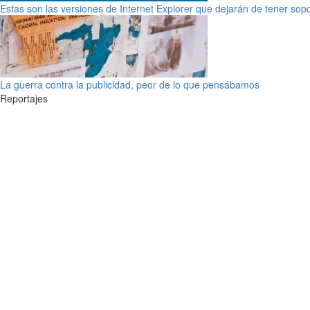
Estas son las versiones de Internet Explorer que dejarán de tener sop
La guerra contra la publicidad, peor de lo que pensábamos
Reportajes