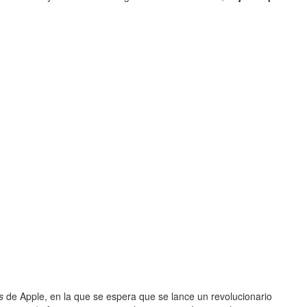
s
de Apple, en la que se espera que se lance un revolucionario