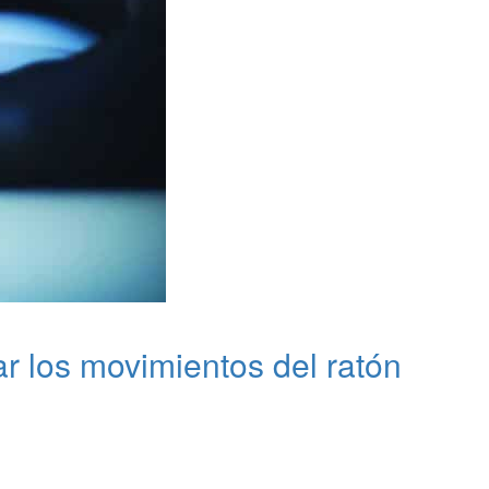
r los movimientos del ratón