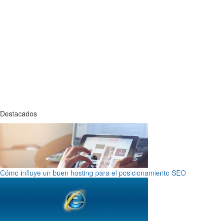
Destacados
Cómo influye un buen hosting para el posicionamiento SEO