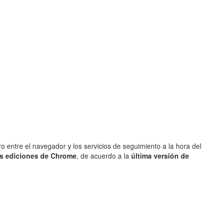
o entre el navegador y los servicios de seguimiento a la hora del
as ediciones de Chrome
, de acuerdo a la
última versión de