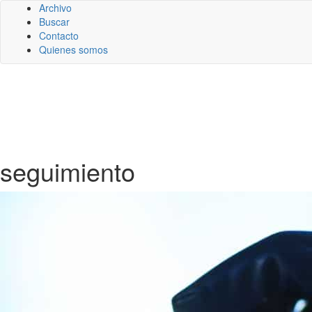
Archivo
Buscar
Contacto
Quienes somos
seguimiento