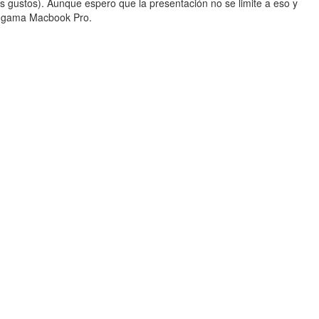
s gustos). Aunque espero que la presentación no se limite a eso y
la gama Macbook Pro.