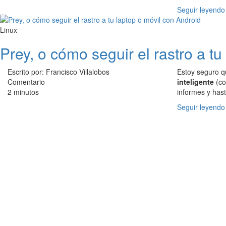
Seguir leyendo
Linux
Prey, o cómo seguir el rastro a t
Escrito por: Francisco Villalobos
Estoy seguro q
Comentario
inteligente
(co
2 minutos
informes y hast
Seguir leyendo