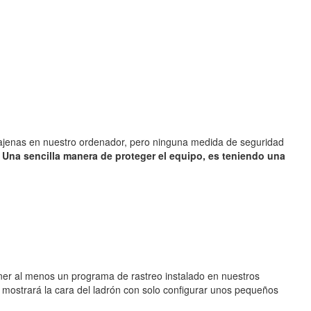
 ajenas en nuestro ordenador, pero ninguna medida de seguridad
.
Una sencilla manera de proteger el equipo, es teniendo una
ener al menos un programa de rastreo instalado en nuestros
 mostrará la cara del ladrón con solo configurar unos pequeños