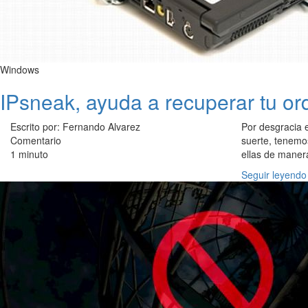
Windows
IPsneak, ayuda a recuperar tu o
Escrito por: Fernando Alvarez
Por desgracia 
Comentario
suerte, tenemo
1 minuto
ellas de manera
Seguir leyendo