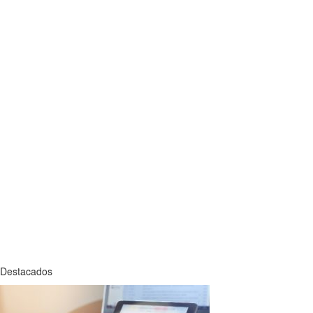
Destacados