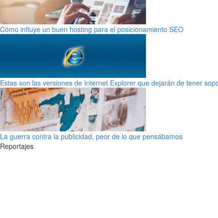
Cómo influye un buen hosting para el posicionamiento SEO
Estas son las versiones de Internet Explorer que dejarán de tener sop
La guerra contra la publicidad, peor de lo que pensábamos
Reportajes