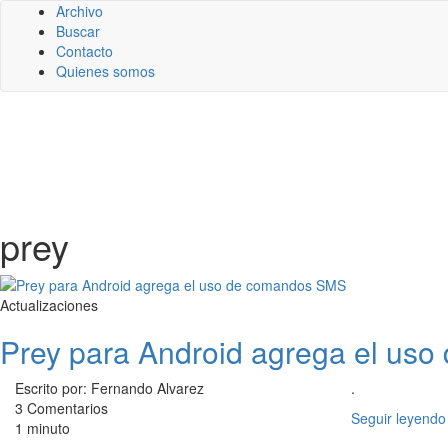
Archivo
Buscar
Contacto
Quienes somos
prey
Actualizaciones
Prey para Android agrega el us
Escrito por: Fernando Alvarez
.
3 Comentarios
Seguir leyendo
1 minuto