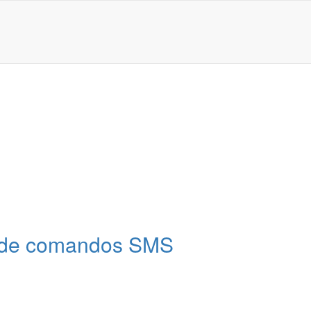
o de comandos SMS