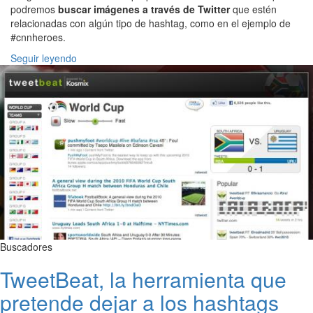
podremos
buscar imágenes a través de Twitter
que estén
relacionadas con algún tipo de hashtag, como en el ejemplo de
#cnnheroes.
Seguir leyendo
Buscadores
TweetBeat, la herramienta que
pretende dejar a los hashtags