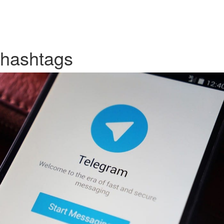
hashtags