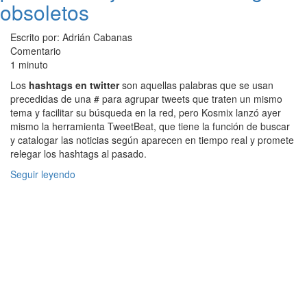
obsoletos
Escrito por: Adrián Cabanas
Comentario
1 minuto
Los
hashtags en twitter
son aquellas palabras que se usan
precedidas de una # para agrupar tweets que traten un mismo
tema y facilitar su búsqueda en la red, pero Kosmix lanzó ayer
mismo la herramienta TweetBeat, que tiene la función de buscar
y catalogar las noticias según aparecen en tiempo real y promete
relegar los hashtags al pasado.
Seguir leyendo