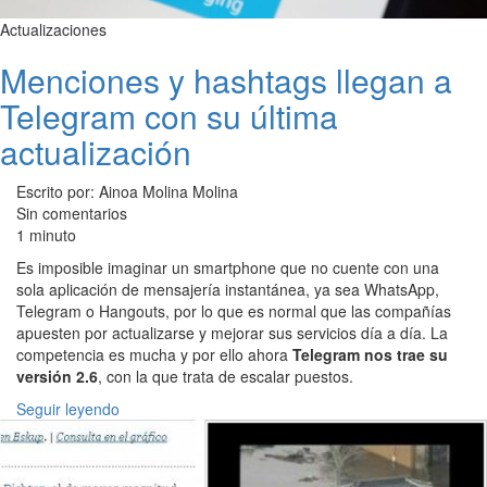
Actualizaciones
Menciones y hashtags llegan a
Telegram con su última
actualización
Escrito por: Ainoa Molina Molina
Sin comentarios
1 minuto
Es imposible imaginar un smartphone que no cuente con una
sola aplicación de mensajería instantánea, ya sea WhatsApp,
Telegram o Hangouts, por lo que es normal que las compañías
apuesten por actualizarse y mejorar sus servicios día a día. La
competencia es mucha y por ello ahora
Telegram nos trae su
versión 2.6
, con la que trata de escalar puestos.
Seguir leyendo