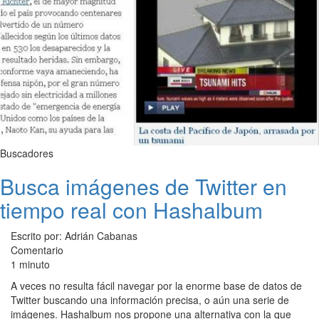
Buscadores
Busca imágenes de Twitter en
tiempo real con Hashalbum
Escrito por: Adrián Cabanas
Comentario
1 minuto
A veces no resulta fácil navegar por la enorme base de datos de
Twitter buscando una información precisa, o aún una serie de
imágenes. Hashalbum nos propone una alternativa con la que