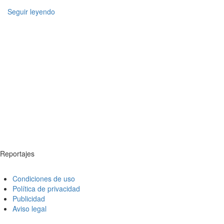
Seguir leyendo
Reportajes
Condiciones de uso
Política de privacidad
Publicidad
Aviso legal