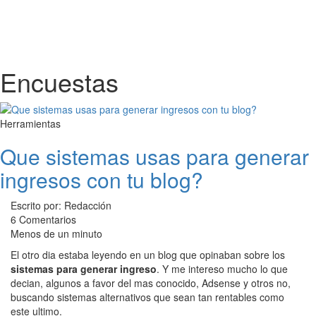
Encuestas
Herramientas
Que sistemas usas para generar
ingresos con tu blog?
Escrito por: Redacción
6 Comentarios
Menos de un minuto
El otro dia estaba leyendo en un blog que opinaban sobre los
sistemas para generar ingreso
. Y me intereso mucho lo que
decian, algunos a favor del mas conocido, Adsense y otros no,
buscando sistemas alternativos que sean tan rentables como
este ultimo.