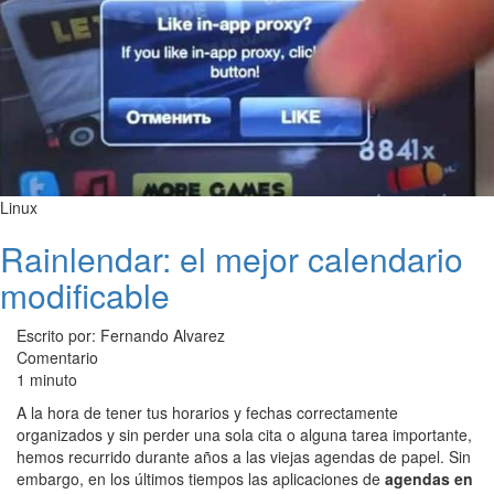
Linux
Rainlendar: el mejor calendario
modificable
Escrito por: Fernando Alvarez
Comentario
1 minuto
A la hora de tener tus horarios y fechas correctamente
organizados y sin perder una sola cita o alguna tarea importante,
hemos recurrido durante años a las viejas agendas de papel. Sin
embargo, en los últimos tiempos las aplicaciones de
agendas en