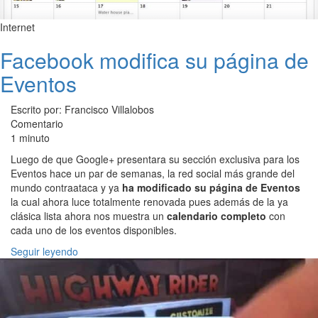
Internet
Facebook modifica su página de
Eventos
Escrito por: Francisco Villalobos
Comentario
1 minuto
Luego de que Google+ presentara su sección exclusiva para los
Eventos hace un par de semanas, la red social más grande del
mundo contraataca y ya
ha modificado su página de Eventos
la cual ahora luce totalmente renovada pues además de la ya
clásica lista ahora nos muestra un
calendario completo
con
cada uno de los eventos disponibles.
Seguir leyendo