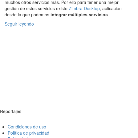
muchos otros servicios más. Por ello para tener una mejor
gestión de estos servicios existe
Zimbra Desktop
, aplicación
desde la que podemos
integrar múltiples servicios
.
Seguir leyendo
Reportajes
Condiciones de uso
Política de privacidad