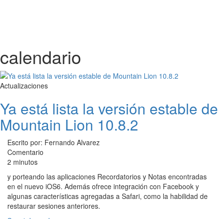
calendario
Actualizaciones
Ya está lista la versión estable de
Mountain Lion 10.8.2
Escrito por: Fernando Alvarez
Comentario
2 minutos
y porteando las aplicaciones Recordatorios y Notas encontradas
en el nuevo iOS6. Además ofrece integración con Facebook y
algunas características agregadas a Safari, como la habilidad de
restaurar sesiones anteriores.