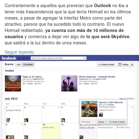
Contrariamente a aquellos que preveían que
Outlook
no iba a
tener más trascendencia que la que tenía Hotmail en los últimos
meses, a pesar de agregar la interfaz Metro como parte del
atractivo, parece que ha sucedido todo lo contrario. El nuevo
Hotmail rediseñado,
ya cuenta con más de 10 millones de
usuarios
y comienza a dejar ver algo de
lo que será Skydrive
,
que saldrá a la luz dentro de unos meses.
Seguir leyendo