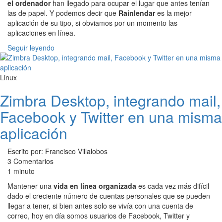
el ordenador
han llegado para ocupar el lugar que antes tenían
las de papel. Y podemos decir que
Rainlendar
es la mejor
aplicación de su tipo, si obviamos por un momento las
aplicaciones en línea.
Seguir leyendo
Linux
Zimbra Desktop, integrando mail,
Facebook y Twitter en una misma
aplicación
Escrito por: Francisco Villalobos
3 Comentarios
1 minuto
Mantener una
vida en línea organizada
es cada vez más difícil
dado el creciente número de cuentas personales que se pueden
llegar a tener, si bien antes solo se vivía con una cuenta de
correo, hoy en día somos usuarios de Facebook, Twitter y