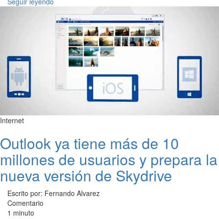
Seguir leyendo
Internet
Outlook ya tiene más de 10
millones de usuarios y prepara la
nueva versión de Skydrive
Escrito por: Fernando Alvarez
Comentario
1 minuto