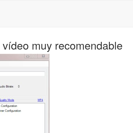
de vídeo muy recomendable