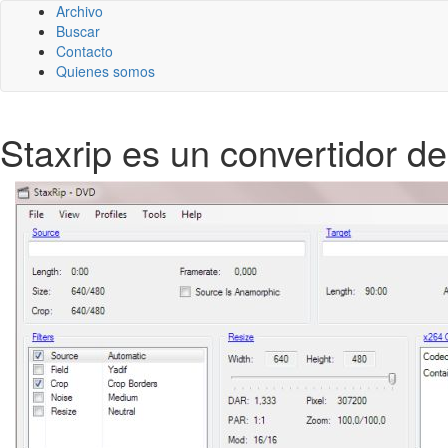
Archivo
Buscar
Contacto
Quienes somos
Staxrip es un convertidor 