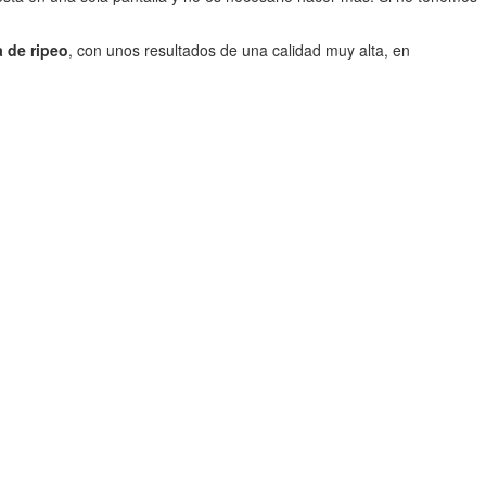
 de ripeo
, con unos resultados de una calidad muy alta, en