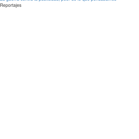
Reportajes