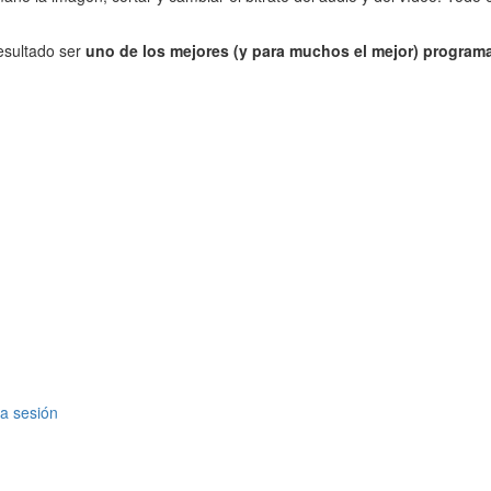
resultado ser
uno de los mejores (y para muchos el mejor) programa
a sesión