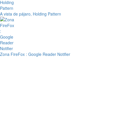
A vista de pájaro, Holding Pattern
Zona FireFox : Google Reader Notifier