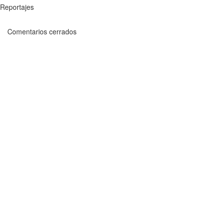
Reportajes
Comentarios cerrados