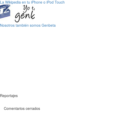
La Wikipedia en tu iPhone o iPod Touch
Nosotros también somos Genbeta
Reportajes
Comentarios cerrados