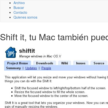
Archivo
Buscar
Contacto
Quienes somos
Shift it, tu Mac también pu