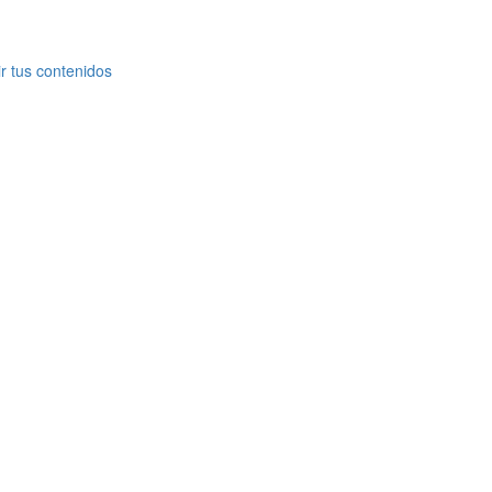
r tus contenidos