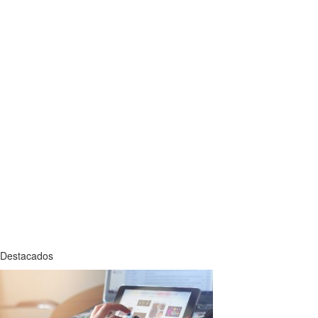
Destacados