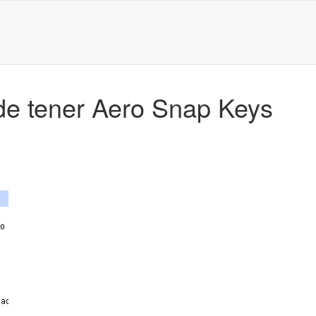
ede tener Aero Snap Keys