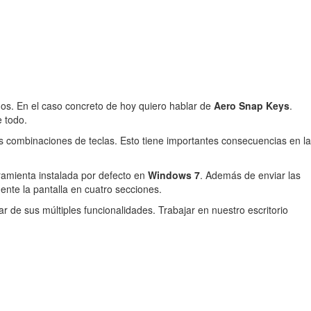
os. En el caso concreto de hoy quiero hablar de
Aero Snap Keys
.
 todo.
s combinaciones de teclas. Esto tiene importantes consecuencias en la
ramienta instalada por defecto en
Windows 7
. Además de enviar las
mente la pantalla en cuatro secciones.
 de sus múltiples funcionalidades. Trabajar en nuestro escritorio