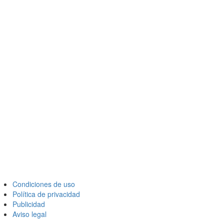
Condiciones de uso
Política de privacidad
Publicidad
Aviso legal