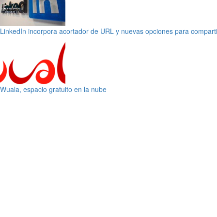
LinkedIn incorpora acortador de URL y nuevas opciones para comparti
Wuala, espacio gratuito en la nube