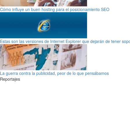
Cómo influye un buen hosting para el posicionamiento SEO
Estas son las versiones de Internet Explorer que dejarán de tener sop
La guerra contra la publicidad, peor de lo que pensábamos
Reportajes