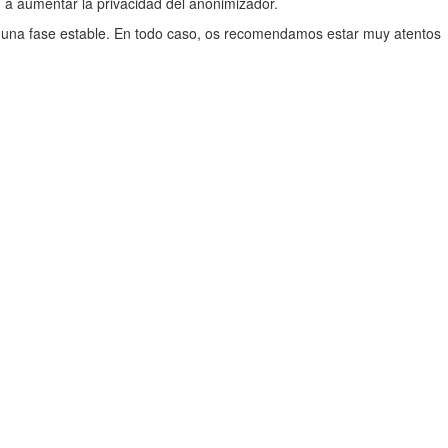
 a aumentar la privacidad del anonimizador.
 a una fase estable. En todo caso, os recomendamos estar muy atentos