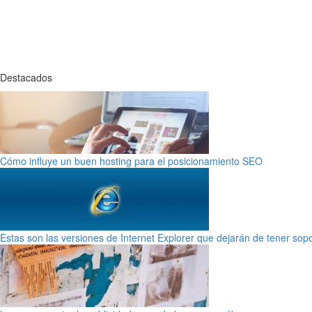
Destacados
Cómo influye un buen hosting para el posicionamiento SEO
Estas son las versiones de Internet Explorer que dejarán de tener sop