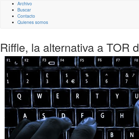
Archivo
Buscar
Contacto
Quienes somos
Riffle, la alternativa a TOR 