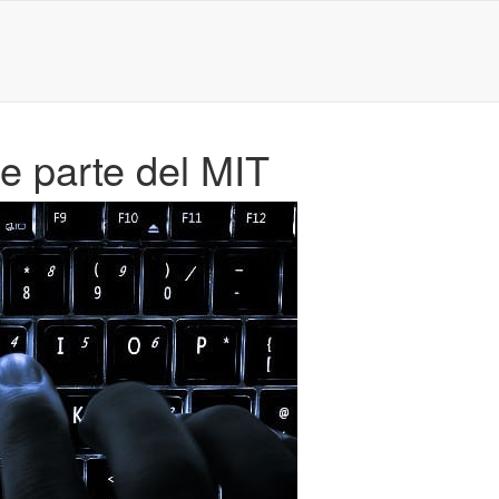
de parte del MIT