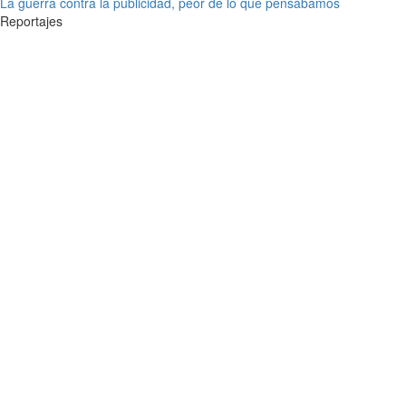
La guerra contra la publicidad, peor de lo que pensábamos
Reportajes