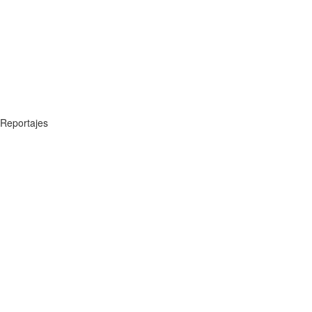
Reportajes