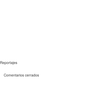
Reportajes
Comentarios cerrados