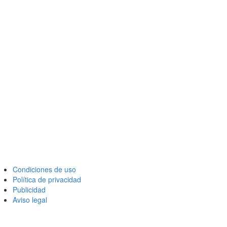
Condiciones de uso
Política de privacidad
Publicidad
Aviso legal