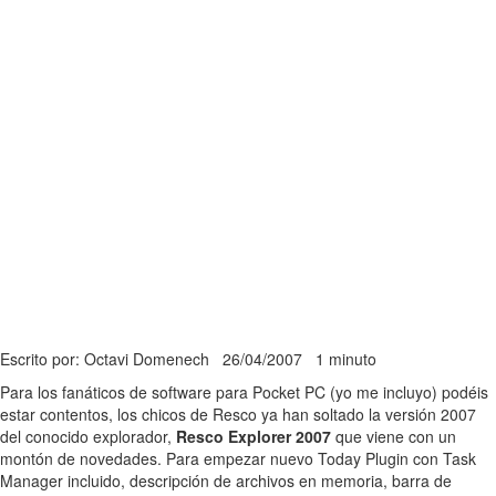
Escrito por: Octavi Domenech
26/04/2007
1 minuto
Para los fanáticos de software para Pocket PC (yo me incluyo) podéis
estar contentos, los chicos de Resco ya han soltado la versión 2007
del conocido explorador,
Resco Explorer 2007
que viene con un
montón de novedades. Para empezar nuevo Today Plugin con Task
Manager incluido, descripción de archivos en memoria, barra de