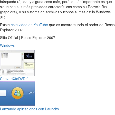
búsqueda rápida, y alguna cosa más, peró lo más importante es que
sigue con sus más preciadas características como su Recycle Bin
(papelera), o su sistema de archivos y iconos al mas estilo Windows
XP.
Existe
este video de YouTube
que os mostrará todo el poder de Resco
Explorer 2007.
Sitio Oficial | Resco Explorer 2007
Windows
ConvertXtoDVD 2
Lanzando aplicaciones con Launchy