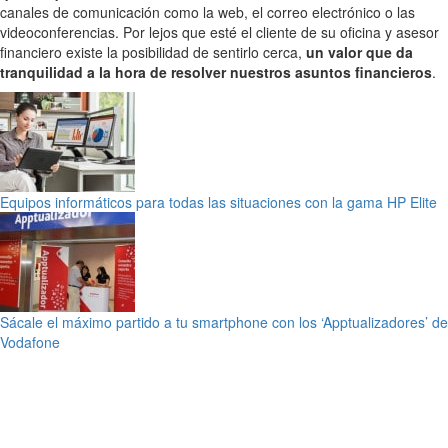
canales de comunicación como la web, el correo electrónico o las
videoconferencias. Por lejos que esté el cliente de su oficina y asesor
financiero existe la posibilidad de sentirlo cerca,
un valor que da
tranquilidad a la hora de resolver nuestros asuntos financieros
.
Equipos informáticos para todas las situaciones con la gama HP Elite
Sácale el máximo partido a tu smartphone con los ‘Apptualizadores’ de
Vodafone