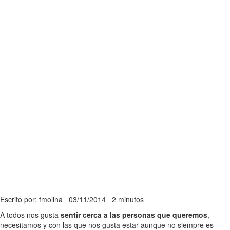
Escrito por: fmolina
03/11/2014
2 minutos
A todos nos gusta
sentir cerca a las personas que queremos
,
necesitamos y con las que nos gusta estar aunque no siempre es