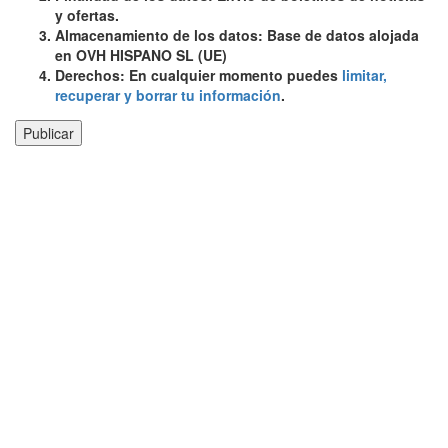
y ofertas.
Almacenamiento de los datos: Base de datos alojada
en OVH HISPANO SL (UE)
Derechos: En cualquier momento puedes
limitar,
recuperar y borrar tu información
.