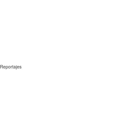
Reportajes