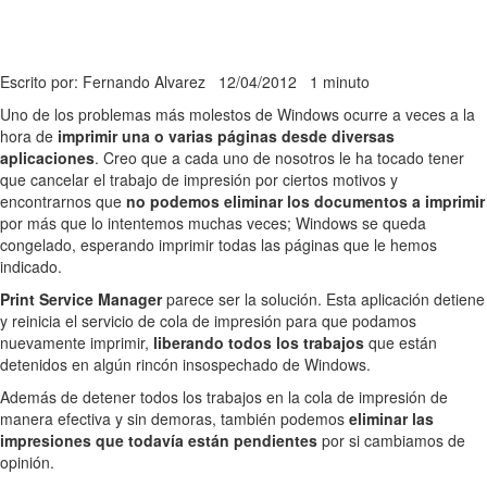
Escrito por: Fernando Alvarez
12/04/2012
1 minuto
Uno de los problemas más molestos de Windows ocurre a veces a la
hora de
imprimir una o varias páginas desde diversas
aplicaciones
. Creo que a cada uno de nosotros le ha tocado tener
que cancelar el trabajo de impresión por ciertos motivos y
encontrarnos que
no podemos eliminar los documentos a imprimir
por más que lo intentemos muchas veces; Windows se queda
congelado, esperando imprimir todas las páginas que le hemos
indicado.
Print Service Manager
parece ser la solución. Esta aplicación detiene
y reinicia el servicio de cola de impresión para que podamos
nuevamente imprimir,
liberando todos los trabajos
que están
detenidos en algún rincón insospechado de Windows.
Además de detener todos los trabajos en la cola de impresión de
manera efectiva y sin demoras, también podemos
eliminar las
impresiones que todavía están pendientes
por si cambiamos de
opinión.