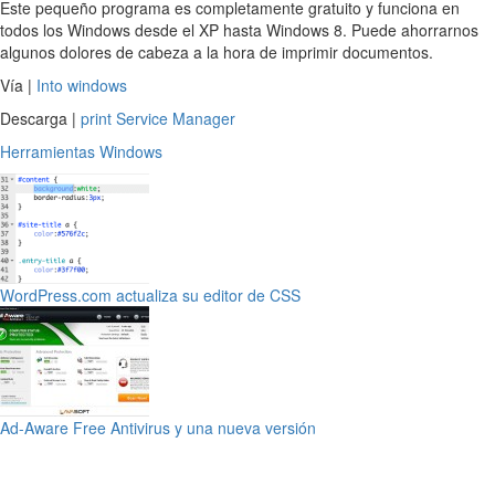
Este pequeño programa es completamente gratuito y funciona en
todos los Windows desde el XP hasta Windows 8. Puede ahorrarnos
algunos dolores de cabeza a la hora de imprimir documentos.
Vía |
Into windows
Descarga |
print Service Manager
Herramientas
Windows
WordPress.com actualiza su editor de CSS
Ad-Aware Free Antivirus y una nueva versión