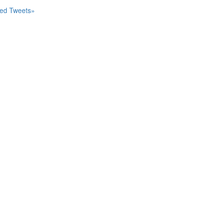
ted Tweets»