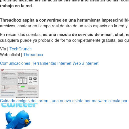
trabajo en la red
.
Threadbox aspira a convertirse en una herramienta imprescindibl
archivos, chatear en tiempo real dentro de un solo espacio en la red y
En resumidas cuentas,
es una mezcla de servicio de e-mail, chat, 
cualquiera puede ya probarlo de forma completamente gratuita, así que
Vía |
TechCrunch
Web oficial |
Threadbox
Comunicaciones
Herramientas
Internet
Web
#Internet
Cuidado amigos del torrent, una nueva estafa por malware circula por 