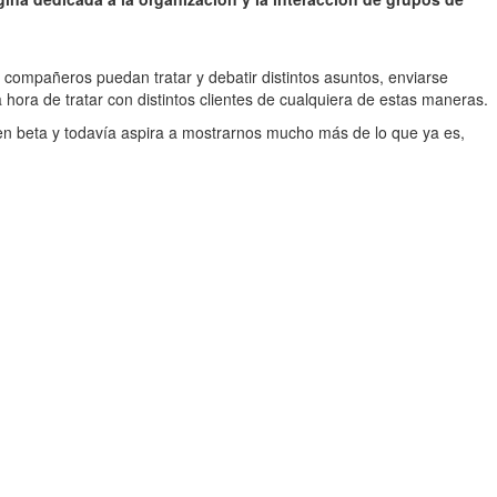
s compañeros puedan tratar y debatir distintos asuntos, enviarse
 hora de tratar con distintos clientes de cualquiera de estas maneras.
en beta y todavía aspira a mostrarnos mucho más de lo que ya es,