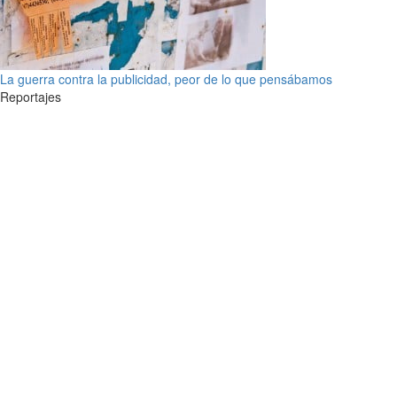
La guerra contra la publicidad, peor de lo que pensábamos
Reportajes