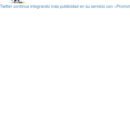
Twitter continua integrando más publicidad en su servicio con «Promo