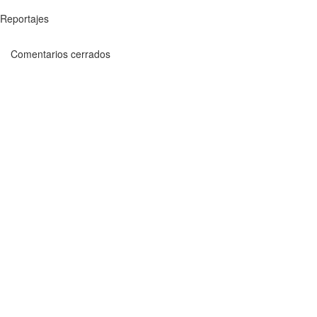
Reportajes
Comentarios cerrados