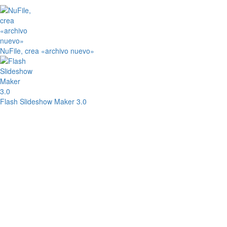
NuFile, crea «archivo nuevo»
Flash Slideshow Maker 3.0