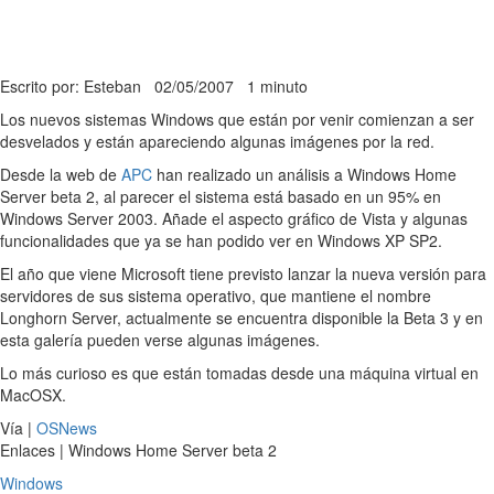
Escrito por: Esteban
02/05/2007
1 minuto
Los nuevos sistemas Windows que están por venir comienzan a ser
desvelados y están apareciendo algunas imágenes por la red.
Desde la web de
APC
han realizado un análisis a Windows Home
Server beta 2, al parecer el sistema está basado en un 95% en
Windows Server 2003. Añade el aspecto gráfico de Vista y algunas
funcionalidades que ya se han podido ver en Windows XP SP2.
El año que viene Microsoft tiene previsto lanzar la nueva versión para
servidores de sus sistema operativo, que mantiene el nombre
Longhorn Server, actualmente se encuentra disponible la Beta 3 y en
esta galería pueden verse algunas imágenes.
Lo más curioso es que están tomadas desde una máquina virtual en
MacOSX.
Vía |
OSNews
Enlaces | Windows Home Server beta 2
Windows