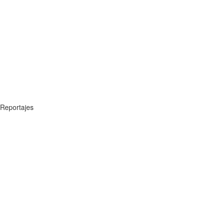
Reportajes