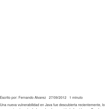
Escrito por: Fernando Alvarez
27/09/2012
1 minuto
Una nueva vulnerabilidad en Java fue descubierta recientemente, lo