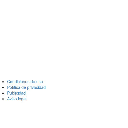
Condiciones de uso
Política de privacidad
Publicidad
Aviso legal