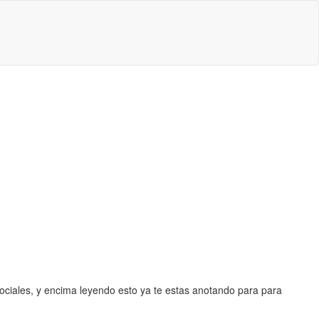
ociales, y encima leyendo esto ya te estas anotando para para