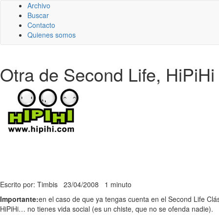
Archivo
Buscar
Contacto
Quienes somos
Otra de Second Life, HiPiHi
Escrito por: Timbis
23/04/2008
1 minuto
Importante:
en el caso de que ya tengas cuenta en el Second Life Clá
HiPiHi… no tienes vida social (es un chiste, que no se ofenda nadie).