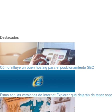
Destacados
Cómo influye un buen hosting para el posicionamiento SEO
Estas son las versiones de Internet Explorer que dejarán de tener sop