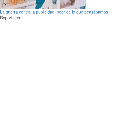
La guerra contra la publicidad, peor de lo que pensábamos
Reportajes