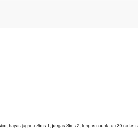
sico, hayas jugado Sims 1, juegas Sims 2, tengas cuenta en 30 redes s