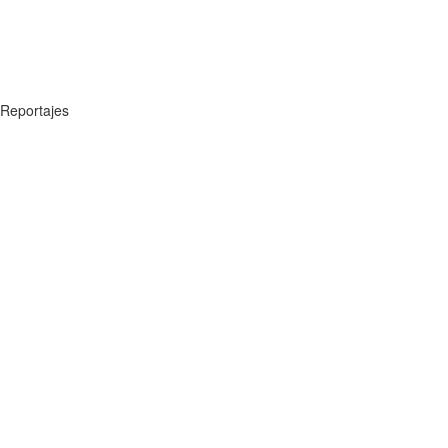
Reportajes