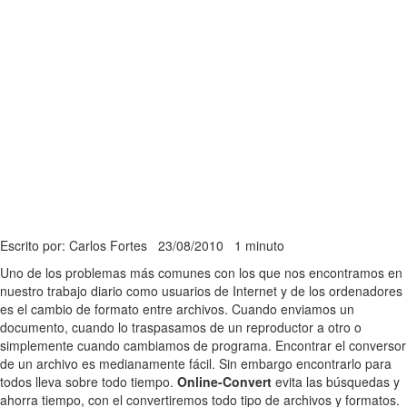
Escrito por: Carlos Fortes
23/08/2010
1 minuto
Uno de los problemas más comunes con los que nos encontramos en
nuestro trabajo diario como usuarios de Internet y de los ordenadores
es el cambio de formato entre archivos. Cuando enviamos un
documento, cuando lo traspasamos de un reproductor a otro o
simplemente cuando cambiamos de programa. Encontrar el conversor
de un archivo es medianamente fácil. Sin embargo encontrarlo para
todos lleva sobre todo tiempo.
Online-Convert
evita las búsquedas y
ahorra tiempo, con el convertiremos todo tipo de archivos y formatos.