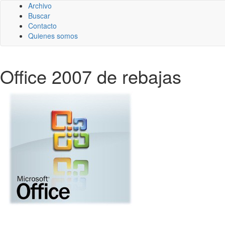
Archivo
Buscar
Contacto
Quienes somos
Office 2007 de rebajas