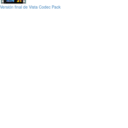
Versión final de Vista Codec Pack