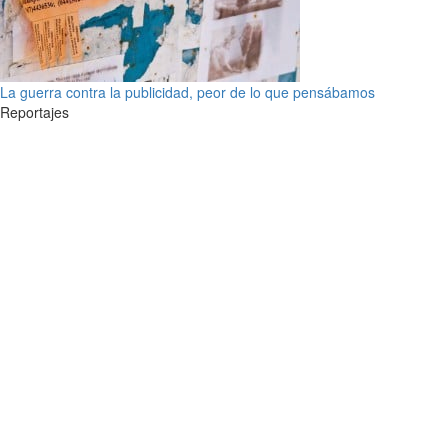
La guerra contra la publicidad, peor de lo que pensábamos
Reportajes