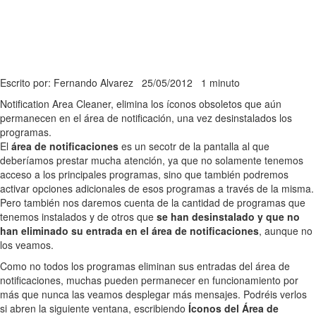
Escrito por: Fernando Alvarez
25/05/2012
1 minuto
Notification Area Cleaner, elimina los íconos obsoletos que aún
permanecen en el área de notificación, una vez desinstalados los
programas.
El
área de notificaciones
es un secotr de la pantalla al que
deberíamos prestar mucha atención, ya que no solamente tenemos
acceso a los principales programas, sino que también podremos
activar opciones adicionales de esos programas a través de la misma.
Pero también nos daremos cuenta de la cantidad de programas que
tenemos instalados y de otros que
se han desinstalado y que no
han eliminado su entrada en el área de notificaciones
, aunque no
los veamos.
Como no todos los programas eliminan sus entradas del área de
notificaciones, muchas pueden permanecer en funcionamiento por
más que nunca las veamos desplegar más mensajes. Podréis verlos
si abren la siguiente ventana, escribiendo
Íconos del Área de