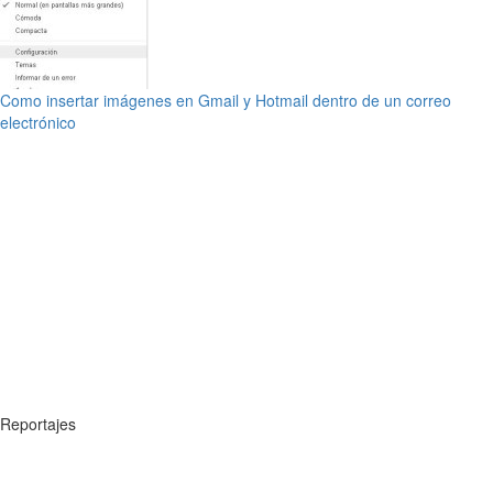
Como insertar imágenes en Gmail y Hotmail dentro de un correo
electrónico
Reportajes