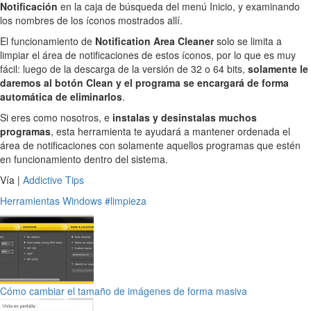
Notificación
en la caja de búsqueda del menú Inicio, y examinando
los nombres de los íconos mostrados allí.
El funcionamiento de
Notification Area Cleaner
solo se limita a
limpiar el área de notificaciones de estos íconos, por lo que es muy
fácil: luego de la descarga de la versión de 32 o 64 bits,
solamente le
daremos al botón Clean y el programa se encargará de forma
automática de eliminarlos
.
Si eres como nosotros, e
instalas y desinstalas muchos
programas
, esta herramienta te ayudará a mantener ordenada el
área de notificaciones con solamente aquellos programas que estén
en funcionamiento dentro del sistema.
Vía |
Addictive Tips
Herramientas
Windows
#limpieza
Cómo cambiar el tamaño de imágenes de forma masiva