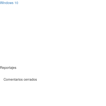
Windows 10
Reportajes
Comentarios cerrados