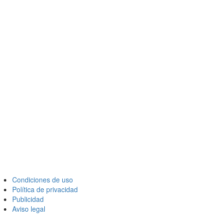
Condiciones de uso
Política de privacidad
Publicidad
Aviso legal