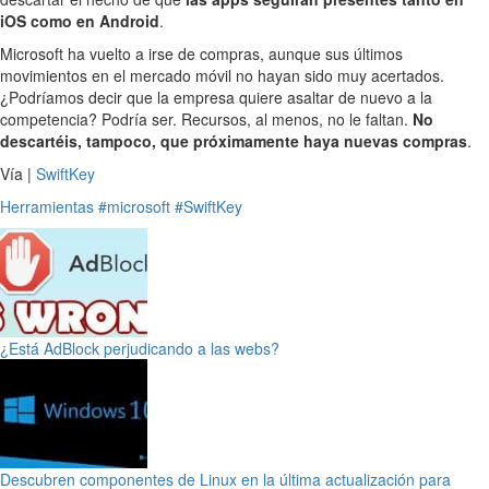
iOS como en Android
.
Microsoft ha vuelto a irse de compras, aunque sus últimos
movimientos en el mercado móvil no hayan sido muy acertados.
¿Podríamos decir que la empresa quiere asaltar de nuevo a la
competencia? Podría ser. Recursos, al menos, no le faltan.
No
descartéis, tampoco, que próximamente haya nuevas compras
.
Vía |
SwiftKey
Herramientas
#microsoft
#SwiftKey
¿Está AdBlock perjudicando a las webs?
Descubren componentes de Linux en la última actualización para