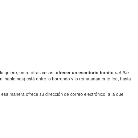
lo quiere, entre otras cosas,
ofrecer un escritorio bonito
out-the-
E ni hablemos) está entre lo horrendo y lo rematadamente feo, hasta
esa manera ofrece su dirección de correo electrónico, a la que