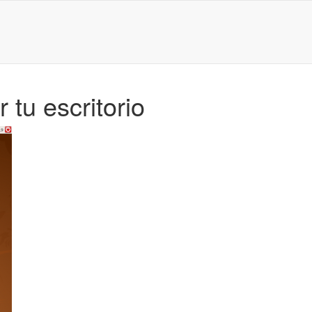
 tu escritorio