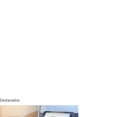
Destacados