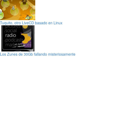
Tuquito, otro LiveCD basado en Linux
Los Zunes de 30Gb fallando misteriosamente