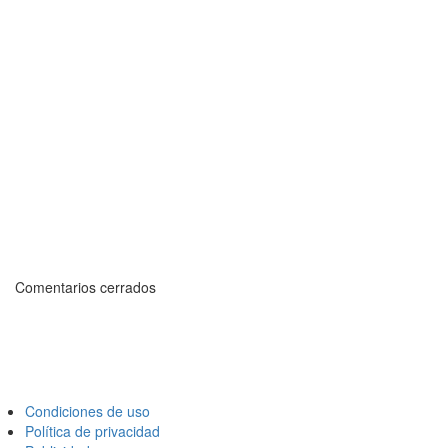
Comentarios cerrados
Condiciones de uso
Política de privacidad