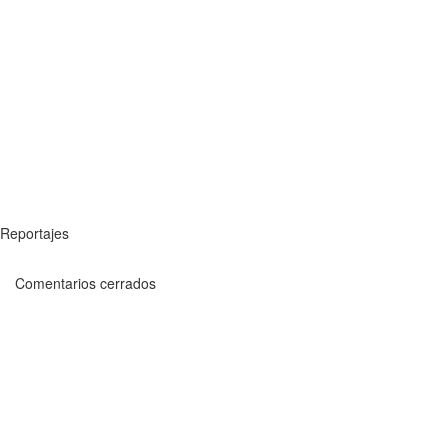
Reportajes
Comentarios cerrados