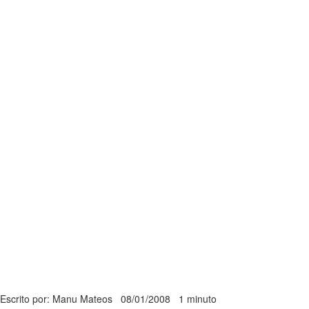
Escrito por: Manu Mateos
08/01/2008
1 minuto