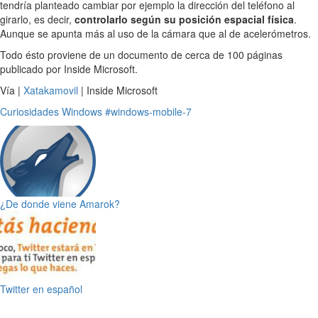
tendría planteado cambiar por ejemplo la dirección del teléfono al
girarlo, es decir,
controlarlo según su posición espacial física
.
Aunque se apunta más al uso de la cámara que al de acelerómetros.
Todo ésto proviene de un documento de cerca de 100 páginas
publicado por Inside Microsoft.
Vía |
Xatakamovil
| Inside Microsoft
Curiosidades
Windows
#windows-mobile-7
¿De donde viene Amarok?
Twitter en español