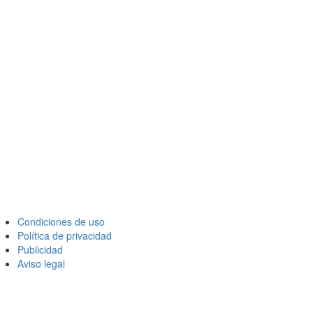
Condiciones de uso
Política de privacidad
Publicidad
Aviso legal