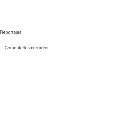
Reportajes
Comentarios cerrados