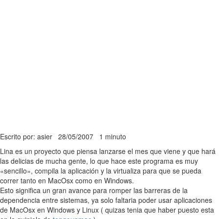
Escrito por: asier
28/05/2007
1 minuto
Lina es un proyecto que piensa lanzarse el mes que viene y que hará
las delicias de mucha gente, lo que hace este programa es muy
«sencillo», compila la aplicación y la virtualiza para que se pueda
correr tanto en MacOsx como en Windows.
Esto significa un gran avance para romper las barreras de la
dependencia entre sistemas, ya solo faltaria poder usar aplicaciones
de MacOsx en Windows y Linux ( quizas tenia que haber puesto esta