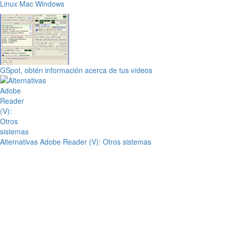
Linux
Mac
Windows
GSpot, obtén información acerca de tus vídeos
Alternativas Adobe Reader (V): Otros sistemas