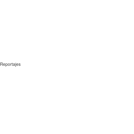
Reportajes