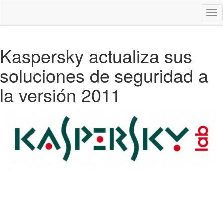
Des
nav
Kaspersky actualiza sus
soluciones de seguridad a
la versión 2011