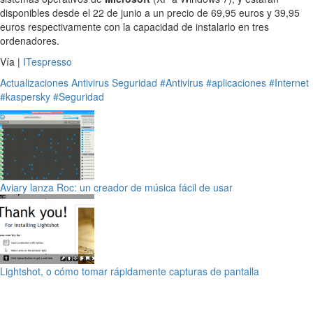
disponibles desde el 22 de junio a un precio de 69,95 euros y 39,95
euros respectivamente con la capacidad de instalarlo en tres
ordenadores.
Vía |
ITespresso
Actualizaciones
Antivirus
Seguridad
#Antivirus
#aplicaciones
#Internet
#kaspersky
#Seguridad
Aviary lanza Roc: un creador de música fácil de usar
Lightshot, o cómo tomar rápidamente capturas de pantalla