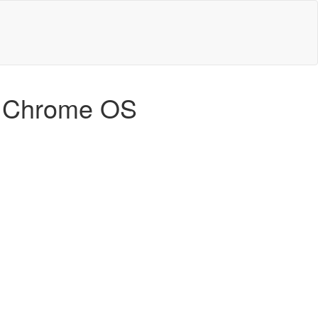
de Chrome OS