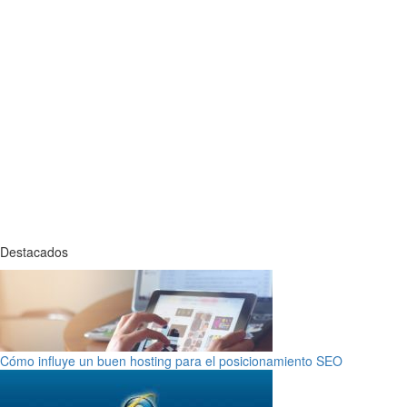
Destacados
Cómo influye un buen hosting para el posicionamiento SEO