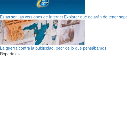
Estas son las versiones de Internet Explorer que dejarán de tener sop
La guerra contra la publicidad, peor de lo que pensábamos
Reportajes