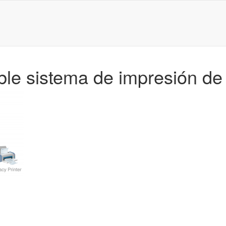
ible sistema de impresión 