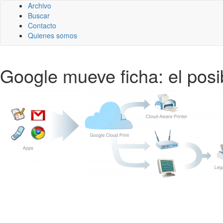
Archivo
Buscar
Contacto
Quienes somos
Google mueve ficha: el pos