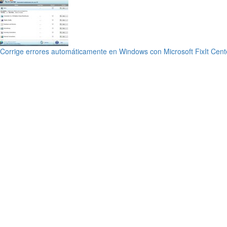
Corrige errores automáticamente en Windows con Microsoft FixIt Cent