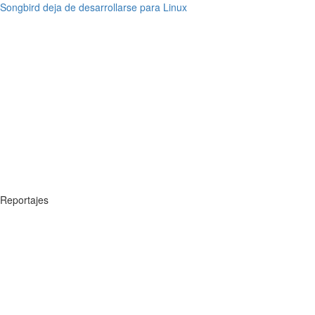
Songbird deja de desarrollarse para Linux
Reportajes