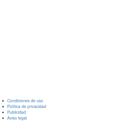
Condiciones de uso
Política de privacidad
Publicidad
Aviso legal