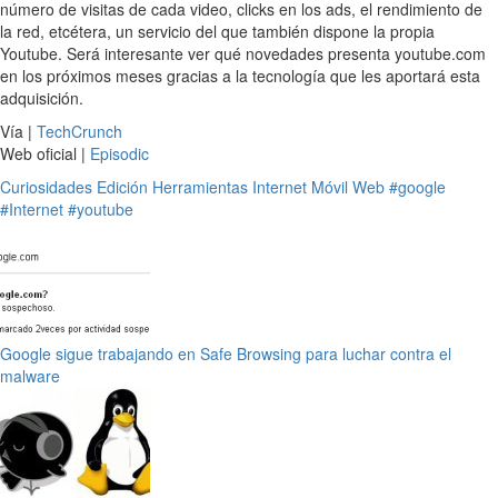
número de visitas de cada video, clicks en los ads, el rendimiento de
la red, etcétera, un servicio del que también dispone la propia
Youtube. Será interesante ver qué novedades presenta youtube.com
en los próximos meses gracias a la tecnología que les aportará esta
adquisición.
Vía |
TechCrunch
Web oficial |
Episodic
Curiosidades
Edición
Herramientas
Internet
Móvil
Web
#google
#Internet
#youtube
Google sigue trabajando en Safe Browsing para luchar contra el
malware