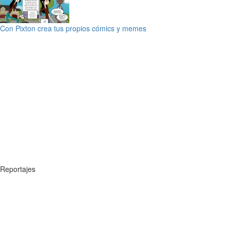
Con Pixton crea tus propios cómics y memes
Reportajes