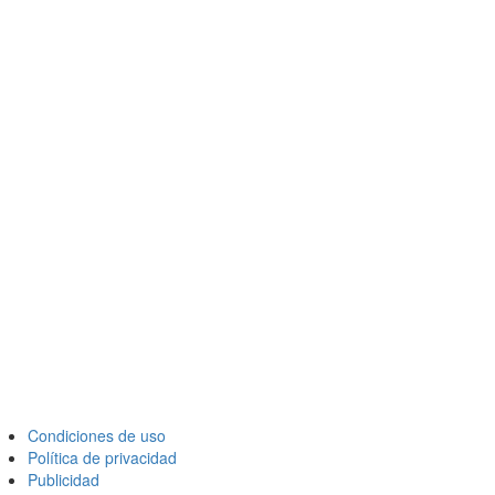
Condiciones de uso
Política de privacidad
Publicidad