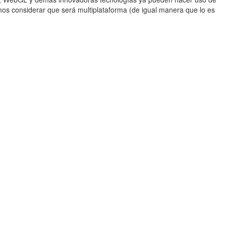
mos considerar que será multiplataforma (de igual manera que lo es