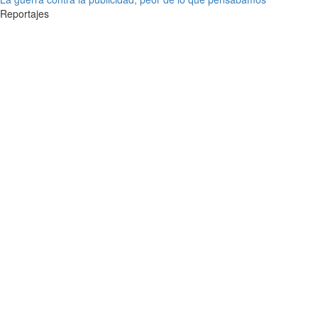
Reportajes