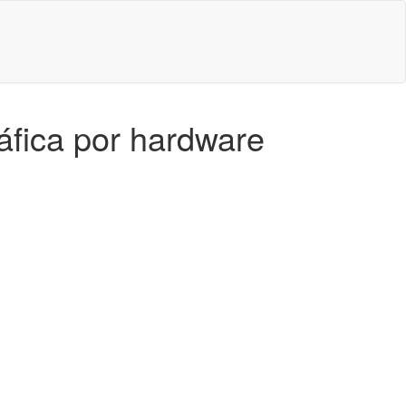
áfica por hardware