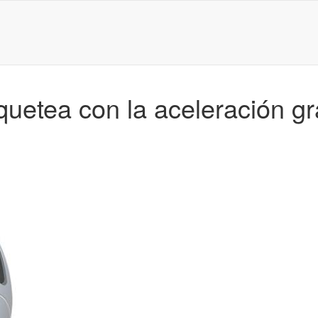
etea con la aceleración gr