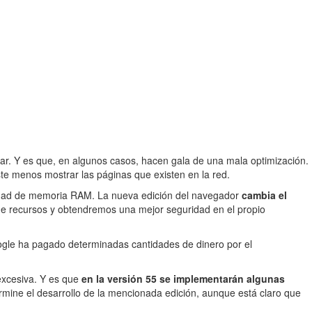
zar. Y es que, en algunos casos, hacen gala de una mala optimización.
te menos mostrar las páginas que existen en la red.
tidad de memoria RAM. La nueva edición del navegador
cambia el
e recursos y obtendremos una mejor seguridad en el propio
gle ha pagado determinadas cantidades de dinero por el
excesiva. Y es que
en la versión 55 se implementarán algunas
mine el desarrollo de la mencionada edición, aunque está claro que