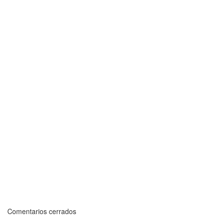
Comentarios cerrados