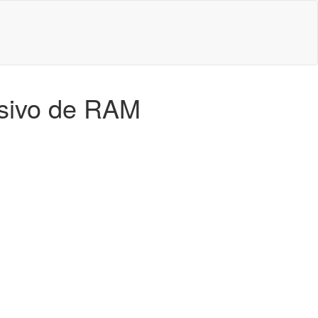
esivo de RAM