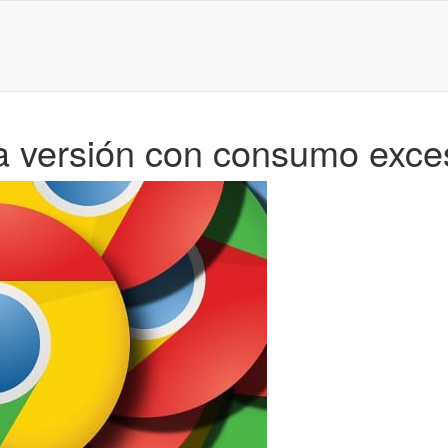
ma versión con consumo exc