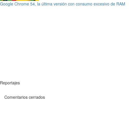
Google Chrome 54, la última versión con consumo excesivo de RAM
Reportajes
Comentarios cerrados