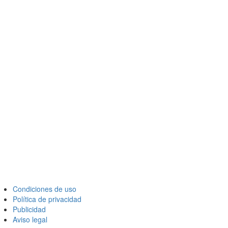
Condiciones de uso
Política de privacidad
Publicidad
Aviso legal