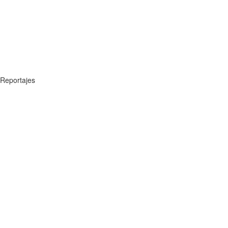
Reportajes