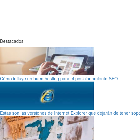
Destacados
Cómo influye un buen hosting para el posicionamiento SEO
Estas son las versiones de Internet Explorer que dejarán de tener sop