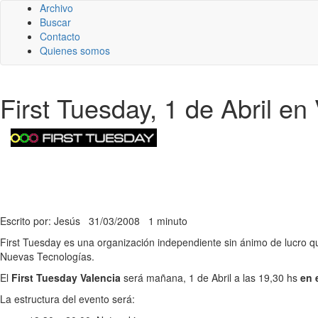
Archivo
Buscar
Contacto
Quienes somos
First Tuesday, 1 de Abril en
Escrito por: Jesús
31/03/2008
1 minuto
First Tuesday es una organización independiente sin ánimo de lucro q
Nuevas Tecnologías.
El
First Tuesday Valencia
será mañana, 1 de Abril a las 19,30 hs
en 
La estructura del evento será: