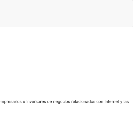
presarios e inversores de negocios relacionados con Internet y las