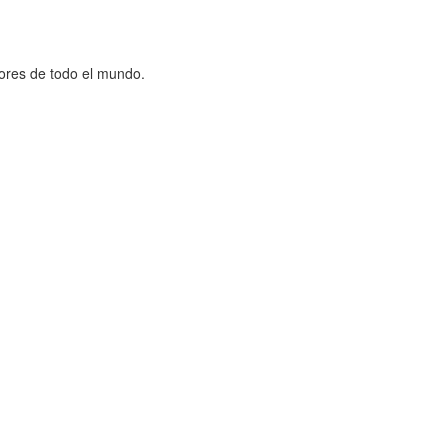
dores de todo el mundo.