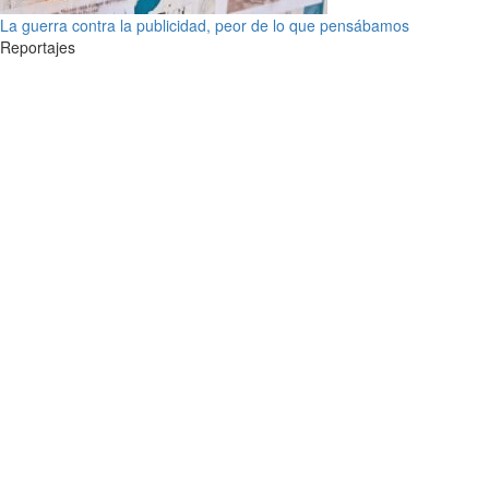
La guerra contra la publicidad, peor de lo que pensábamos
Reportajes