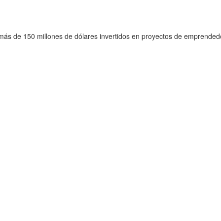
e más de 150 millones de dólares invertidos en proyectos de emprende