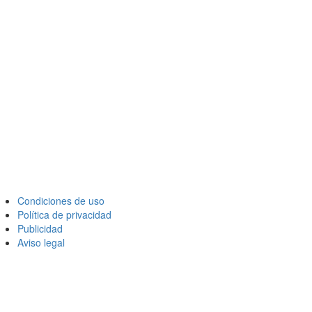
Condiciones de uso
Política de privacidad
Publicidad
Aviso legal