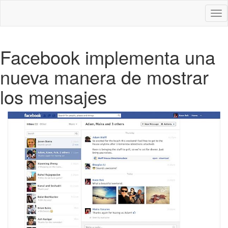
Des
nav
Facebook implementa una
nueva manera de mostrar
los mensajes