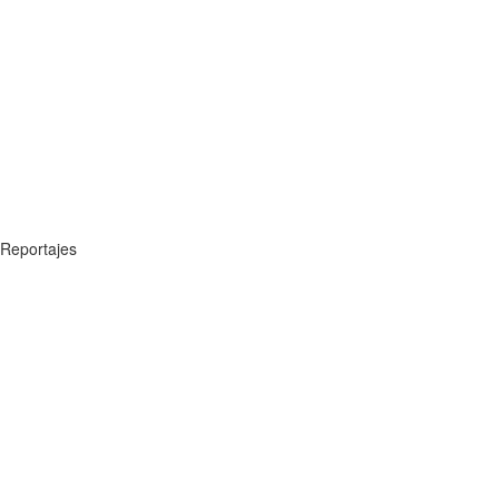
Reportajes