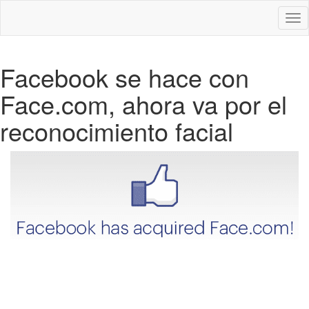
Des
nav
Facebook se hace con
Face.com, ahora va por el
reconocimiento facial