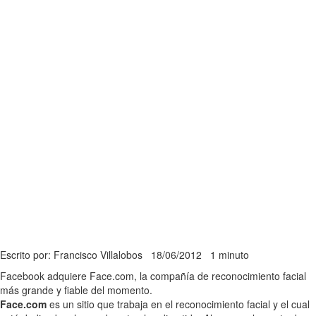
Escrito por: Francisco Villalobos
18/06/2012
1 minuto
Facebook adquiere Face.com, la compañía de reconocimiento facial
más grande y fiable del momento.
Face.com
es un sitio que trabaja en el reconocimiento facial y el cual