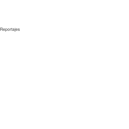
Reportajes