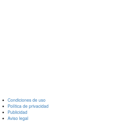
Condiciones de uso
Política de privacidad
Publicidad
Aviso legal