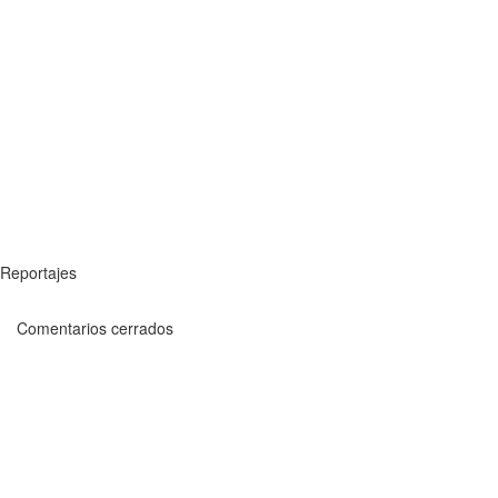
Reportajes
Comentarios cerrados