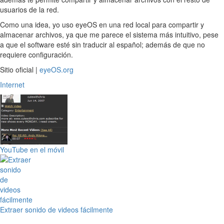
usuarios de la red.
Como una idea, yo uso eyeOS en una red local para compartir y
almacenar archivos, ya que me parece el sistema más intuitivo, pese
a que el software esté sin traducir al español; además de que no
requiere configuración.
Sitio oficial |
eyeOS.org
Internet
YouTube en el móvil
Extraer sonido de videos fácilmente