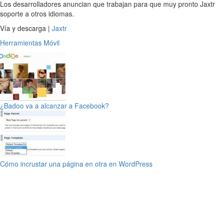
Los desarrolladores anuncian que trabajan para que muy pronto Jaxtr
soporte a otros idiomas.
Vía y descarga |
Jaxtr
Herramientas
Móvil
¿Badoo va a alcanzar a Facebook?
Cómo incrustar una página en otra en WordPress