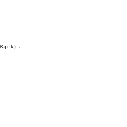
Reportajes