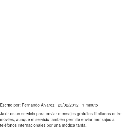
Escrito por: Fernando Alvarez
23/02/2012
1 minuto
Jaxtr es un servicio para enviar mensajes gratuitos ilimitados entre
móviles, aunque el servicio también permite enviar mensajes a
teléfonos internacionales por una módica tarifa.