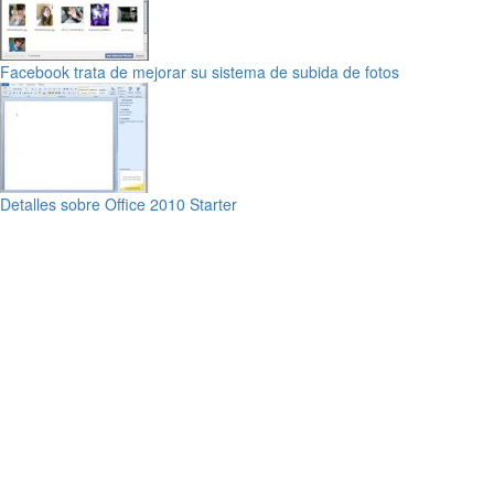
Facebook trata de mejorar su sistema de subida de fotos
Detalles sobre Office 2010 Starter