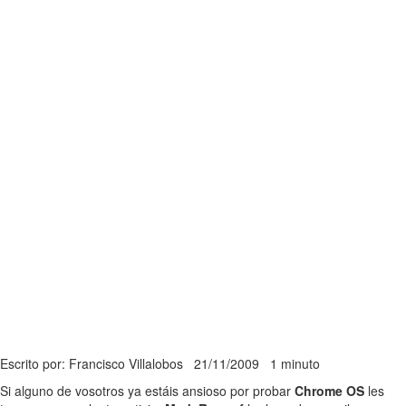
Escrito por: Francisco Villalobos
21/11/2009
1 minuto
Si alguno de vosotros ya estáis ansioso por probar
Chrome OS
les