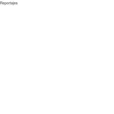
Reportajes