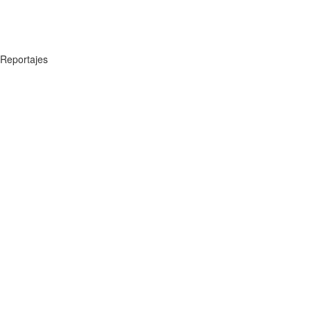
Reportajes