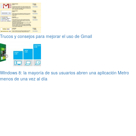
Trucos y consejos para mejorar el uso de Gmail
Windows 8: la mayoría de sus usuarios abren una aplicación Metro
menos de una vez al día