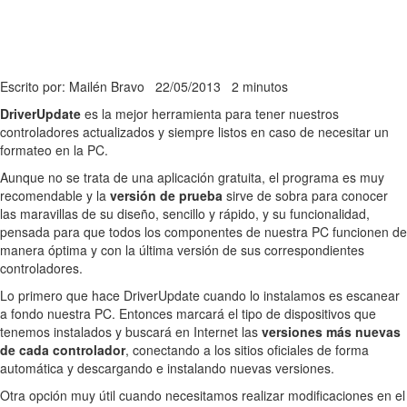
Escrito por: Mailén Bravo
22/05/2013
2 minutos
DriverUpdate
es la mejor herramienta para tener nuestros
controladores actualizados y siempre listos en caso de necesitar un
formateo en la PC.
Aunque no se trata de una aplicación gratuita, el programa es muy
recomendable y la
versión de prueba
sirve de sobra para conocer
las maravillas de su diseño, sencillo y rápido, y su funcionalidad,
pensada para que todos los componentes de nuestra PC funcionen de
manera óptima y con la última versión de sus correspondientes
controladores.
Lo primero que hace DriverUpdate cuando lo instalamos es escanear
a fondo nuestra PC. Entonces marcará el tipo de dispositivos que
tenemos instalados y buscará en Internet las
versiones más nuevas
de cada controlador
, conectando a los sitios oficiales de forma
automática y descargando e instalando nuevas versiones.
Otra opción muy útil cuando necesitamos realizar modificaciones en el