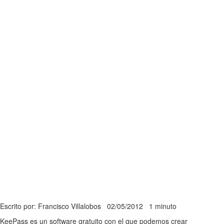
Escrito por: Francisco Villalobos
02/05/2012
1 minuto
KeePass es un software gratuito con el que podemos crear