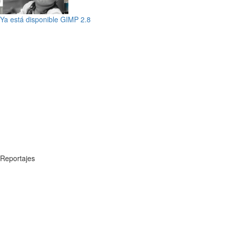
Ya está disponible GIMP 2.8
Reportajes