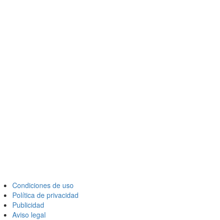
Condiciones de uso
Política de privacidad
Publicidad
Aviso legal