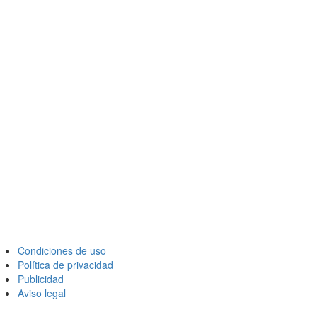
Condiciones de uso
Política de privacidad
Publicidad
Aviso legal