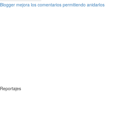
Blogger mejora los comentarios permitiendo anidarlos
Reportajes